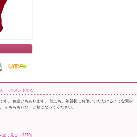
さん
コメントする
です。 色違いもあります。 他にも、年賀状にお使いいただけるような素材
。 そちらもぜひ、ご覧になってください。
トを全て見る（3370）