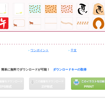
ワンポイント
干支
簡単に無料でダウンロードが可能！
ダウンロードキーの取得