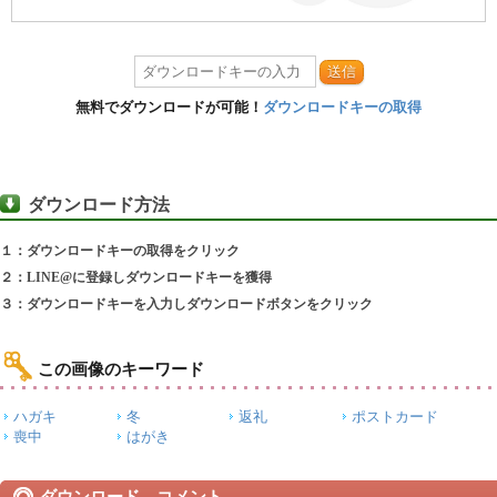
送信
無料でダウンロードが可能！
ダウンロードキーの取得
ダウンロード方法
１：ダウンロードキーの取得をクリック
２：LINE@に登録しダウンロードキーを獲得
３：ダウンロードキーを入力しダウンロードボタンをクリック
この画像のキーワード
ハガキ
冬
返礼
ポストカード
喪中
はがき
ダウンロード コメント