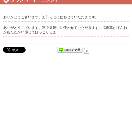
ありがとうございます。お知らせに使わせていただきます。
ありがとうございます。寒中見舞いに使わせていただきます。福寿草がほんわ
かあたたかい感じでほっこりしま...
0