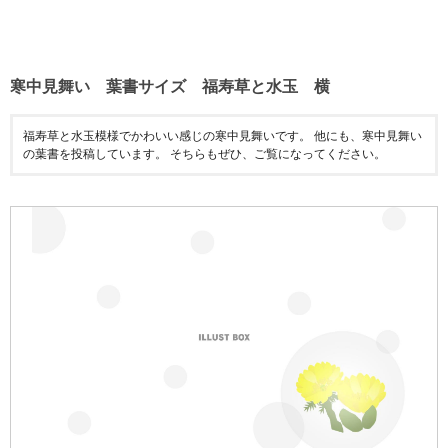
寒中見舞い 葉書サイズ 福寿草と水玉 横
福寿草と水玉模様でかわいい感じの寒中見舞いです。 他にも、寒中見舞い
の葉書を投稿しています。 そちらもぜひ、ご覧になってください。