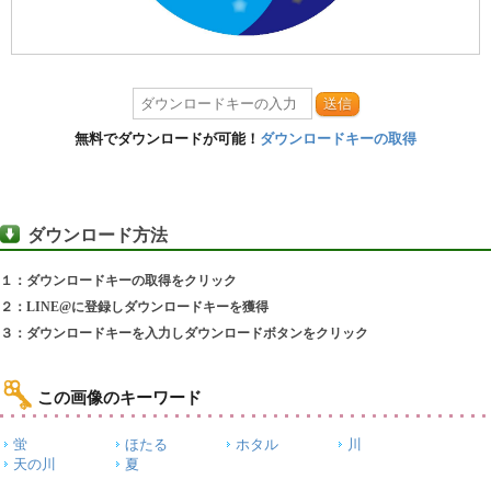
送信
無料でダウンロードが可能！
ダウンロードキーの取得
ダウンロード方法
１：ダウンロードキーの取得をクリック
２：LINE@に登録しダウンロードキーを獲得
３：ダウンロードキーを入力しダウンロードボタンをクリック
この画像のキーワード
蛍
ほたる
ホタル
川
天の川
夏