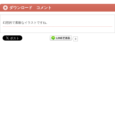
ダウンロード コメント
幻想的で素敵なイラストですね。
0