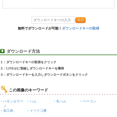
送信
無料でダウンロードが可能！
ダウンロードキーの取得
ダウンロード方法
１：ダウンロードキーの取得をクリック
２：LINE@に登録しダウンロードキーを獲得
３：ダウンロードキーを入力しダウンロードボタンをクリック
この画像のキーワード
ハモンセラー
ハム
生ハム
ベーコン
ノ
加工肉
イベリコ豚