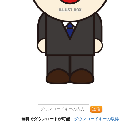
送信
無料でダウンロードが可能！
ダウンロードキーの取得