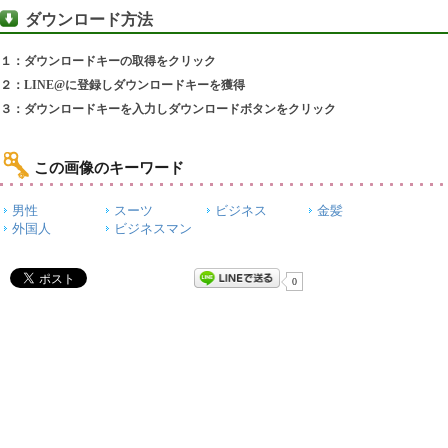
ダウンロード方法
１：ダウンロードキーの取得をクリック
２：LINE@に登録しダウンロードキーを獲得
３：ダウンロードキーを入力しダウンロードボタンをクリック
この画像のキーワード
男性
スーツ
ビジネス
金髪
外国人
ビジネスマン
0