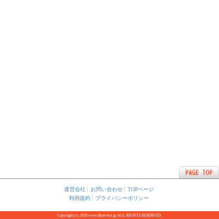
運営会社
お問い合わせ
TOPページ
利用規約
プライバシーポリシー
Copyright (c) 2026 www.illust-box.jp ALL RIGHTS RESERVED.