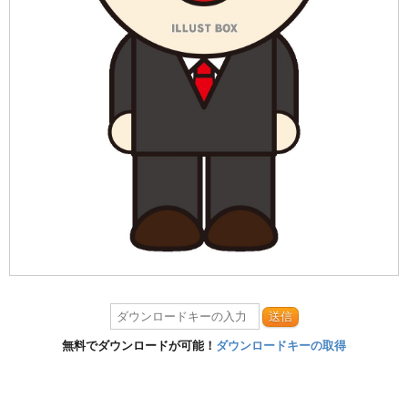
送信
無料でダウンロードが可能！
ダウンロードキーの取得