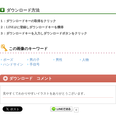
ダウンロード方法
１：ダウンロードキーの取得をクリック
２：LINE@に登録しダウンロードキーを獲得
３：ダウンロードキーを入力しダウンロードボタンをクリック
この画像のキーワード
ポーズ
男の子
男性
人物
ハンドサイン
手信号
ダウンロード コメント
見やすくてわかりやすいイラストをありがとうございます。
0