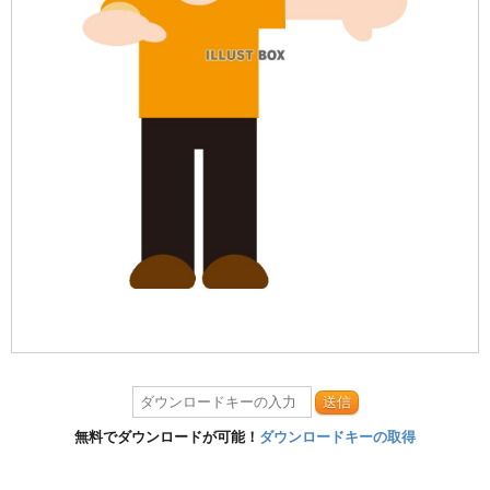
送信
無料でダウンロードが可能！
ダウンロードキーの取得