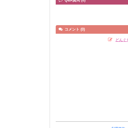
Q&A質問 (0)
コメント (0)
どんぐ