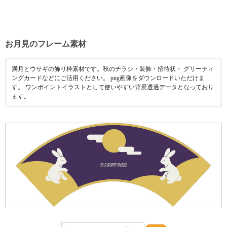
お月見のフレーム素材
満月とウサギの飾り枠素材です。秋のチラシ・装飾・招待状・ グリーティ
ングカードなどにご活用ください。 png画像をダウンロードいただけま
す。 ワンポイントイラストとして使いやすい背景透過データとなっており
ます。