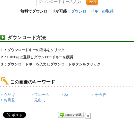
送信
無料でダウンロードが可能！
ダウンロードキーの取得
ダウンロード方法
１：ダウンロードキーの取得をクリック
２：LINE@に登録しダウンロードキーを獲得
３：ダウンロードキーを入力しダウンロードボタンをクリック
この画像のキーワード
ウサギ
フレーム
秋
十五夜
お月見
見出し
0