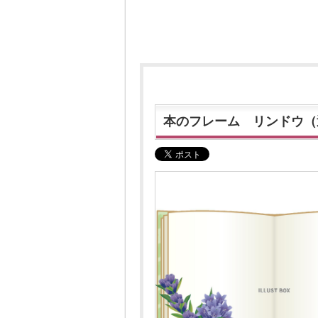
本のフレーム リンドウ（透