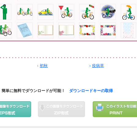
初秋
疫病草
簡単に無料でダウンロードが可能！
ダウンロードキーの取得