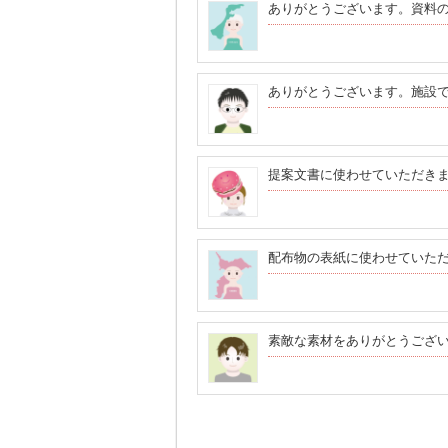
ありがとうございます。資料
ありがとうございます。施設
提案文書に使わせていただき
配布物の表紙に使わせていた
素敵な素材をありがとうござ