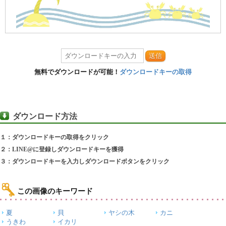
送信
無料でダウンロードが可能！
ダウンロードキーの取得
ダウンロード方法
１：ダウンロードキーの取得をクリック
２：LINE@に登録しダウンロードキーを獲得
３：ダウンロードキーを入力しダウンロードボタンをクリック
この画像のキーワード
夏
貝
ヤシの木
カニ
うきわ
イカリ