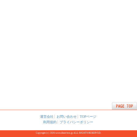
運営会社
お問い合わせ
TOPページ
利用規約
プライバシーポリシー
Copyright (c) 2026 www.illust-box.jp ALL RIGHTS RESERVED.