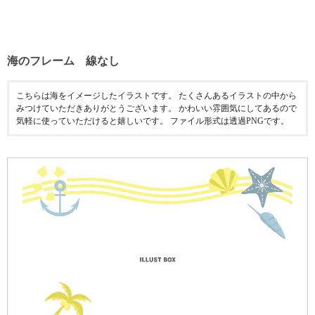
海のフレーム 線なし
こちらは海をイメージしたイラストです。 たくさんあるイラストの中から
みつけていただきありがとうございます。 かわいい雰囲気にしてあるので
気軽に使っていただけると嬉しいです。 ファイル形式は透過PNGです。