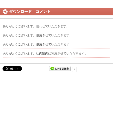
ダウンロード コメント
ありがとうございます。使わせていただきます。
ありがとうございます。使用させていただきます。
ありがとうございます。使用させていただきます
ありがとうございます。社内案内に利用させていただきます。
0