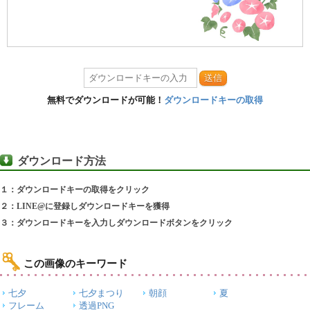
送信
無料でダウンロードが可能！
ダウンロードキーの取得
ダウンロード方法
１：ダウンロードキーの取得をクリック
２：LINE@に登録しダウンロードキーを獲得
３：ダウンロードキーを入力しダウンロードボタンをクリック
この画像のキーワード
七夕
七夕まつり
朝顔
夏
フレーム
透過PNG