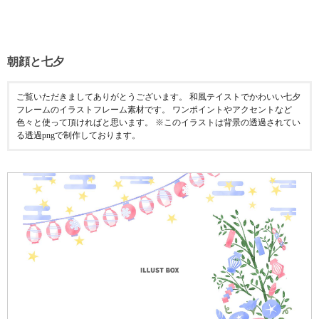
朝顔と七夕
ご覧いただきましてありがとうございます。 和風テイストでかわいい七夕
フレームのイラストフレーム素材です。 ワンポイントやアクセントなど
色々と使って頂ければと思います。 ※このイラストは背景の透過されてい
る透過pngで制作しております。