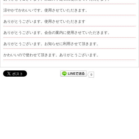
涼やかでかわいいです。使用させていただきます。
ありがとうございます。使用させていただきます
ありがとうございます。会合の案内に使用させていただきます。
ありがとうございます。お知らせに利用させて頂きます。
かわいいので使わせて頂きます。ありがとうございます。
0