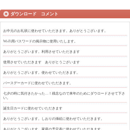
ダウンロード コメント
お中元のお礼状に使わせていただきます。ありがとうございます。
Wi-Fi用パスワードの掲示物に使用いたします。
ありがとうございます。利用させていただきます
使用させていただきます ありがとうございます
ありがとうございます。使わせていただきます。
バースデーカードに使わせていただきます。
七夕の時に気付きたかった…！残念なので来年のためにダウロードさせて下さ
い。
誕生日カードに使わせていただきます
ありがとうございます。しおりの挿絵に使わせていただきます。
ありがとうございます。家庭の予定表に使わせていただきます。