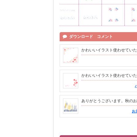
ダウンロード コメント
かわいいイラスト使わせていた
かわいいイラスト使わせていた
ありがとうございます。秋のお
お