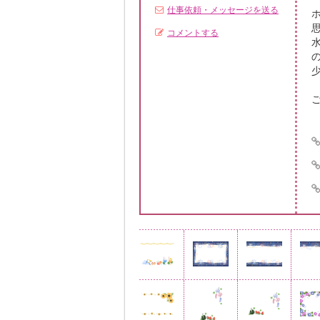
仕事依頼・メッセージを送る
コメントする