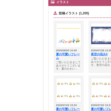
イラスト
投稿イラスト (1,200)
2026/08/03 10:45
2026/07/28 14:3
夏の可愛いフレー
夜空の花火4
ム
ご覧いただきま
ありがとうござ
ご覧いただきまして
す。夜空の花火..
ありがとうございま
す。夏のかわい...
2026/07/22 15:23
2026/07/22 15:2
夏の可愛いフレー
夏の可愛いフ