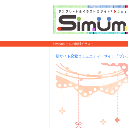
fuwayon さんの無料イラスト
新サイト恋愛コミュニティーサイト「ブレ