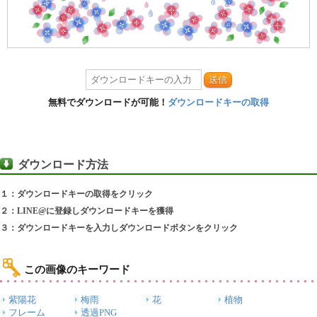
送信
無料でダウンロードが可能！
ダウンロードキーの取得
ダウンロード方法
１：ダウンロードキーの取得をクリック
２：LINE@に登録しダウンロードキーを獲得
３：ダウンロードキーを入力しダウンロードボタンをクリック
この画像のキーワード
紫陽花
梅雨
花
植物
フレーム
透過PNG