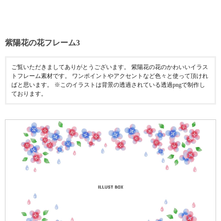
紫陽花の花フレーム3
ご覧いただきましてありがとうございます。 紫陽花の花のかわいいイラス
トフレーム素材です。 ワンポイントやアクセントなど色々と使って頂けれ
ばと思います。 ※このイラストは背景の透過されている透過pngで制作し
ております。