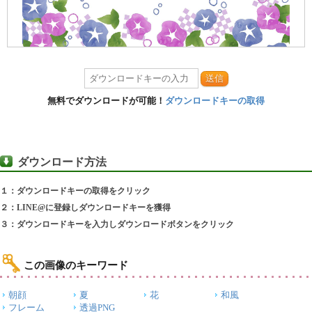
送信
無料でダウンロードが可能！
ダウンロードキーの取得
ダウンロード方法
１：ダウンロードキーの取得をクリック
２：LINE@に登録しダウンロードキーを獲得
３：ダウンロードキーを入力しダウンロードボタンをクリック
この画像のキーワード
朝顔
夏
花
和風
フレーム
透過PNG