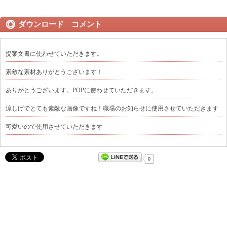
ダウンロード コメント
提案文書に使わせていただきます。
素敵な素材ありがとうございます！
ありがとうございます。POPに使わせていただきます。
涼しげでとても素敵な画像ですね！職場のお知らせに使用させていただきます
可愛いので使用させていただきます
0