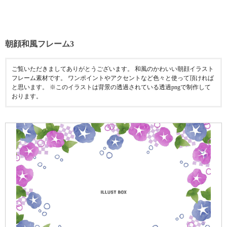
朝顔和風フレーム3
ご覧いただきましてありがとうございます。 和風のかわいい朝顔イラスト
フレーム素材です。 ワンポイントやアクセントなど色々と使って頂ければ
と思います。 ※このイラストは背景の透過されている透過pngで制作して
おります。