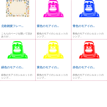
北欧雑貨フレー...
紫色のモアイの...
青色のモアイの...
こちらのページを開いて頂き
紫色のモアイのシルエットの
青色のモアイのシルエットの
ありが...
シンプ...
シンプ...
緑色のモアイの...
黄色のモアイの...
赤色のモアイの...
緑色のモアイのシルエットの
黄色のモアイのシルエットの
赤色のモアイのシルエットの
シンプ...
シンプ...
シンプ...