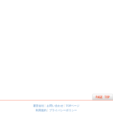
運営会社
お問い合わせ
TOPページ
利用規約
プライバシーポリシー