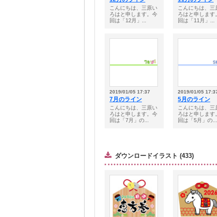
こんにちは、三原い
こんにちは、三
ろはと申します。今
ろはと申します
回は「12月」...
回は「11月」...
2019/01/05 17:37
2019/01/05 17:3
7月のライン
5月のライン
こんにちは、三原い
こんにちは、三
ろはと申します。今
ろはと申します
回は「7月」の...
回は「5月」の...
ダウンロードイラスト (433)