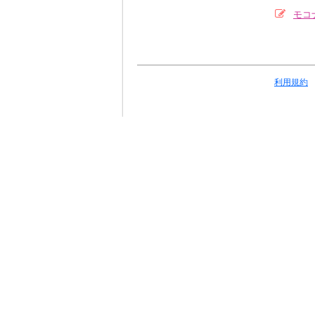
モコ
利用規約