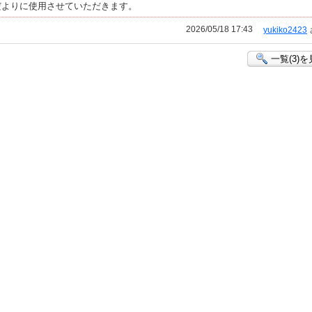
だよりに使用させていただきます。
2026/05/18 17:43
yukiko2423
一覧(3)