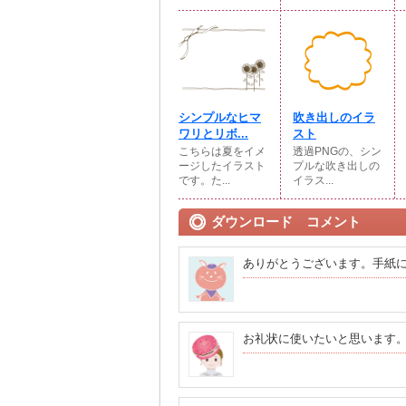
シンプルなヒマ
吹き出しのイラ
ワリとリボ...
スト
こちらは夏をイメ
透過PNGの、シン
ージしたイラスト
プルな吹き出しの
です。た...
イラス...
ダウンロード コメント
ありがとうございます。手紙
お礼状に使いたいと思います