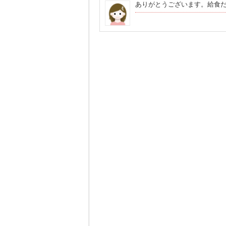
ありがとうございます。給食