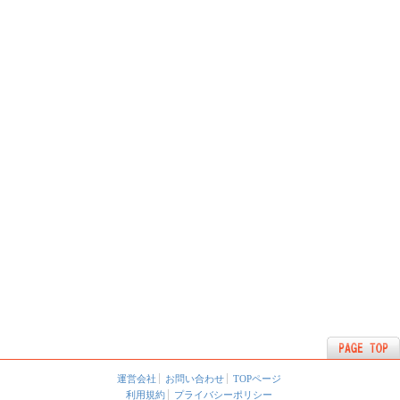
運営会社
お問い合わせ
TOPページ
利用規約
プライバシーポリシー