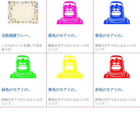
北欧雑貨フレー...
紫色のモアイの...
青色のモアイの...
こちらのページを開いて頂き
紫色のモアイのシルエットの
青色のモアイのシルエットの
ありが...
シンプ...
シンプ...
緑色のモアイの...
黄色のモアイの...
赤色のモアイの...
緑色のモアイのシルエットの
黄色のモアイのシルエットの
赤色のモアイのシルエットの
シンプ...
シンプ...
シンプ...