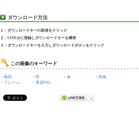
ダウンロード方法
１：ダウンロードキーの取得をクリック
２：LINE@に登録しダウンロードキーを獲得
３：ダウンロードキーを入力しダウンロードボタンをクリック
この画像のキーワード
梅雨
雨
傘
雨傘
フレーム
透過PNG
0