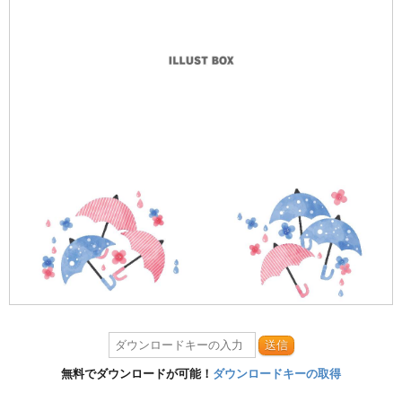
送信
無料でダウンロードが可能！
ダウンロードキーの取得