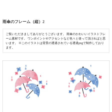
雨傘のフレーム（縦）2
ご覧いただきましてありがとうございます。 雨傘のかわいいイラストフレ
ーム素材です。 ワンポイントやアクセントなど色々と使って頂ければと思
います。 ※このイラストは背景の透過されている透過pngで制作しており
ます。