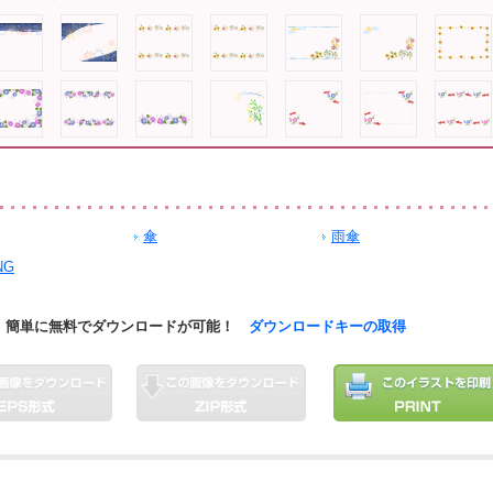
傘
雨傘
NG
簡単に無料でダウンロードが可能！
ダウンロードキーの取得