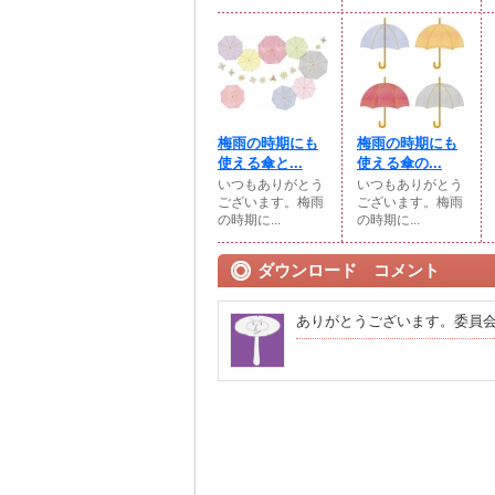
梅雨の時期にも
梅雨の時期にも
使える傘と...
使える傘の...
いつもありがとう
いつもありがとう
ございます。梅雨
ございます。梅雨
の時期に...
の時期に...
ダウンロード コメント
ありがとうございます。委員