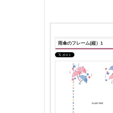
雨傘のフレーム(縦）1