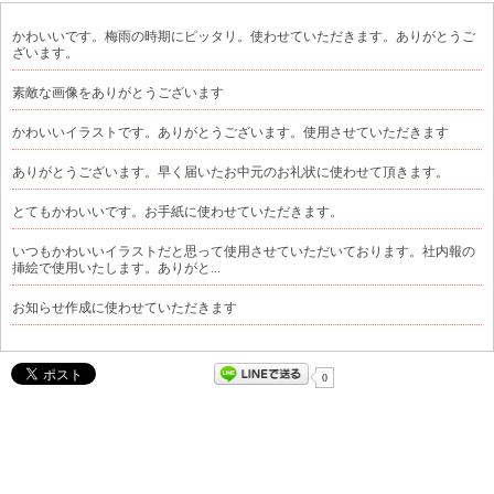
かわいいです。梅雨の時期にピッタリ。使わせていただきます。ありがとうご
ざいます。
素敵な画像をありがとうございます
かわいいイラストです。ありがとうございます。使用させていただきます
ありがとうございます。早く届いたお中元のお礼状に使わせて頂きます。
とてもかわいいです。お手紙に使わせていただきます。
いつもかわいいイラストだと思って使用させていただいております。社内報の
挿絵で使用いたします。ありがと...
お知らせ作成に使わせていただきます
0