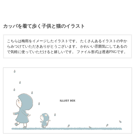
カッパを着て歩く子供と猫のイラスト
こちらは梅雨をイメージしたイラストです。 たくさんあるイラストの中か
らみつけていただきありがとうございます。 かわいい雰囲気にしてあるの
で気軽に使っていただけると嬉しいです。 ファイル形式は透過PNGです。