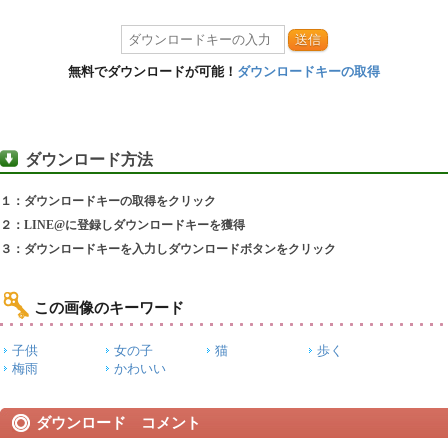
送信
無料でダウンロードが可能！
ダウンロードキーの取得
ダウンロード方法
１：ダウンロードキーの取得をクリック
２：LINE@に登録しダウンロードキーを獲得
３：ダウンロードキーを入力しダウンロードボタンをクリック
この画像のキーワード
子供
女の子
猫
歩く
梅雨
かわいい
ダウンロード コメント