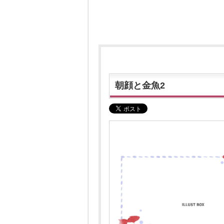
朝顔と金魚2