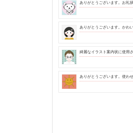
ありがとうございます。お礼
ありがとうございます。かわ
綺麗なイラスト案内状に使用
ありがとうございます。使わ