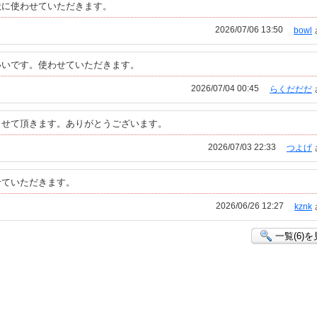
状に使わせていただきます。
2026/07/06 13:50
bowl
いいです。使わせていただきます。
2026/07/04 00:45
らくだだだ
させて頂きます。ありがとうございます。
2026/07/03 22:33
つよげ
せていただきます。
2026/06/26 12:27
kznk
一覧(6)