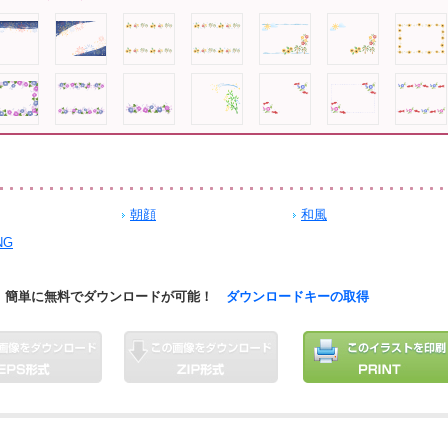
朝顔
和風
NG
簡単に無料でダウンロードが可能！
ダウンロードキーの取得