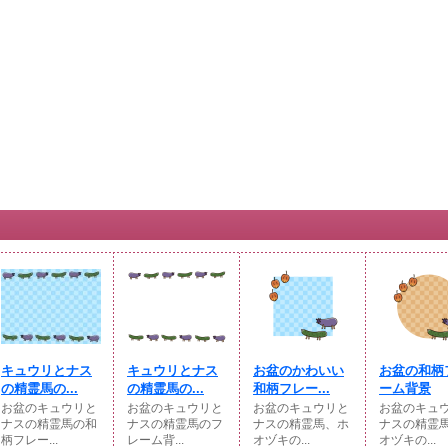
キュウリとナス
キュウリとナス
お盆のかわいい
お盆の和柄
の精霊馬の...
の精霊馬の...
和柄フレー...
ーム背景
お盆のキュウリと
お盆のキュウリと
お盆のキュウリと
お盆のキュ
ナスの精霊馬の和
ナスの精霊馬のフ
ナスの精霊馬、ホ
ナスの精霊
柄フレー...
レーム背...
オヅキの...
オヅキの...