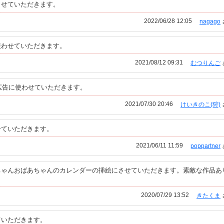
させていただきます。
2022/06/28 12:05
nagago
使わせていただきます。
2021/08/12 09:31
むつりんご
広告に使わせていただきます。
2021/07/30 20:46
けいきのこ(狩)
せていただきます。
2021/06/11 11:59
poppartner
ちゃんおばあちゃんのカレンダーの挿絵にさせていただきます。素敵な作品あ
2020/07/29 13:52
きたくま
ていただきます。