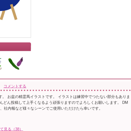
コメントする
します。 お盆の精霊馬イラストです。 イラストは練習中でつたない部分もありま
んどん投稿して上手くなるよう頑張りますのでよろしくお願いします。 DM
告、社内報など様々なシーンでご使用いただけたら幸いです。
全て見る（38）