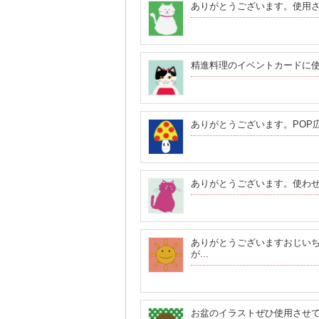
ありがとうございます。使用
精進料理のイベントカードに
ありがとうございます。POP
ありがとうございます。使わ
ありがとうございますおじい
が...
お盆のイラストぜひ使用させ