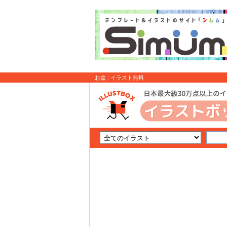
お盆 : イラスト無料