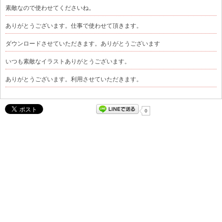
素敵なので使わせてくださいね。
ありがとうございます。仕事で使わせて頂きます。
ダウンロードさせていただきます。ありがとうございます
いつも素敵なイラストありがとうございます。
ありがとうございます。利用させていただきます。
0