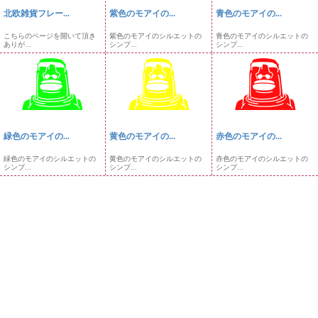
北欧雑貨フレー...
紫色のモアイの...
青色のモアイの...
こちらのページを開いて頂き
紫色のモアイのシルエットの
青色のモアイのシルエットの
ありが...
シンプ...
シンプ...
緑色のモアイの...
黄色のモアイの...
赤色のモアイの...
緑色のモアイのシルエットの
黄色のモアイのシルエットの
赤色のモアイのシルエットの
シンプ...
シンプ...
シンプ...