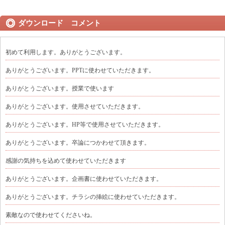
ダウンロード コメント
初めて利用します。ありがとうございます。
ありがとうございます。PPTに使わせていただきます。
ありがとうございます。授業で使います
ありがとうございます。使用させていただきます。
ありがとうございます。HP等で使用させていただきます。
ありがとうございます。卒論につかわせて頂きます。
感謝の気持ちを込めて使わせていただきます
ありがとうございます。企画書に使わせていただきます。
ありがとうございます。チラシの挿絵に使わせていただきます。
素敵なので使わせてくださいね。