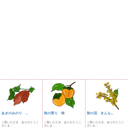
あきのみのり ...
秋の実り 柿
秋の花 きんも...
ご覧いただき、ありがとうご
ご覧いただき、ありがとうご
ご覧いただき、ありがとうご
ざいま...
ざいま...
ざいま...