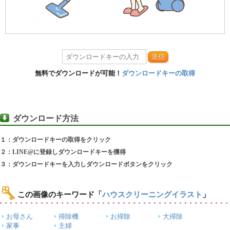
送信
無料でダウンロードが可能！
ダウンロードキーの取得
ダウンロード方法
１：ダウンロードキーの取得をクリック
２：LINE@に登録しダウンロードキーを獲得
３：ダウンロードキーを入力しダウンロードボタンをクリック
この画像のキーワード
「
ハウスクリーニングイラスト
」
お母さん
掃除機
お掃除
大掃除
家事
主婦