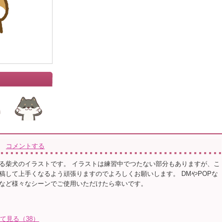
コメントする
る柴犬のイラストです。 イラストは練習中でつたない部分もありますが、こ
稿して上手くなるよう頑張りますのでよろしくお願いします。 DMやPOPな
など様々なシーンでご使用いただけたら幸いです。
全て見る（38）