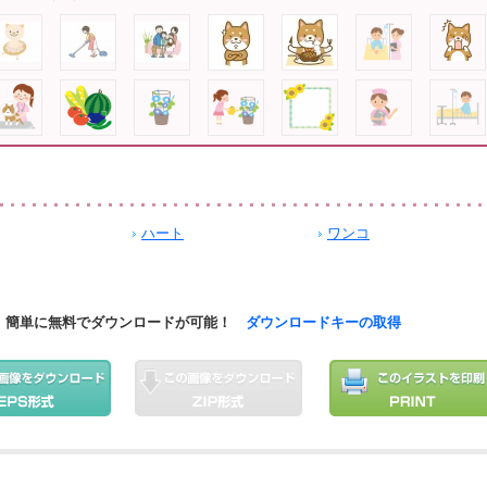
ハート
ワンコ
簡単に無料でダウンロードが可能！
ダウンロードキーの取得