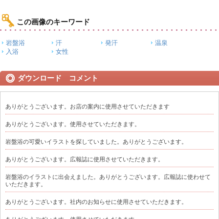
この画像のキーワード
岩盤浴
汗
発汗
温泉
入浴
女性
ダウンロード コメント
ありがとうございます。お店の案内に使用させていただきます
ありがとうございます。使用させていただきます。
岩盤浴の可愛いイラストを探していました。ありがとうございます。
ありがとうございます。広報誌に使用させていただきます。
岩盤浴のイラストに出会えました。ありがとうございます。広報誌に使わせて
いただきます。
ありがとうございます。社内のお知らせに使用させていただきます。