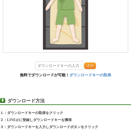
送信
無料でダウンロードが可能！
ダウンロードキーの取得
ダウンロード方法
１：ダウンロードキーの取得をクリック
２：LINE@に登録しダウンロードキーを獲得
３：ダウンロードキーを入力しダウンロードボタンをクリック