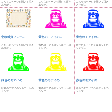
こちらのページを開いて頂き
こちらのページを開いて頂き
こちらのページを開いて頂き
ありが...
ありが...
ありが...
北欧雑貨フレー...
紫色のモアイの...
青色のモアイの...
こちらのページを開いて頂き
紫色のモアイのシルエットの
青色のモアイのシルエットの
ありが...
シンプ...
シンプ...
緑色のモアイの...
黄色のモアイの...
赤色のモアイの...
緑色のモアイのシルエットの
黄色のモアイのシルエットの
赤色のモアイのシルエットの
シンプ...
シンプ...
シンプ...