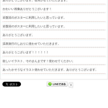
ありがとうございます。使用させていただきます。
かわいい画像ありがとうございます！
岩盤浴のポスターに利用したいと思っています。
岩盤浴のポスターに利用したいと思っています。
ありがとうございます。
温泉旅行のしおりに使わせていただきます。
ありがとうございます！！！！！！
欲しいイラスト、そのまんまです！使わせてください。
あったかそうなイラスト使わせていただきます。ありがとうございます。
0