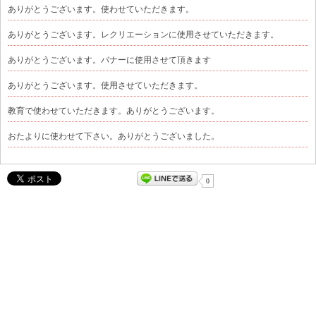
ありがとうございます。使わせていただきます。
ありがとうございます。レクリエーションに使用させていただきます。
ありがとうございます。バナーに使用させて頂きます
ありがとうございます。使用させていただきます。
教育で使わせていただきます。ありがとうございます。
おたよりに使わせて下さい。ありがとうございました。
0