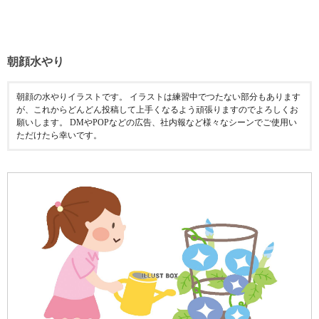
朝顔水やり
朝顔の水やりイラストです。 イラストは練習中でつたない部分もあります
が、これからどんどん投稿して上手くなるよう頑張りますのでよろしくお
願いします。 DMやPOPなどの広告、社内報など様々なシーンでご使用い
ただけたら幸いです。