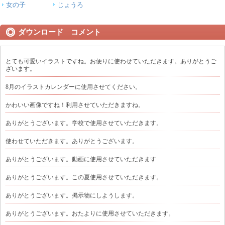
女の子
じょうろ
ダウンロード コメント
とても可愛いイラストですね。お便りに使わせていただきます。ありがとうご
ざいます。
8月のイラストカレンダーに使用させてください。
かわいい画像ですね！利用させていただきますね。
ありがとうございます。学校で使用させていただきます。
使わせていただきます。ありがとうございます。
ありがとうございます。動画に使用させていただきます
ありがとうございます。この夏使用させていただきます。
ありがとうございます。掲示物にしようします。
ありがとうございます。おたよりに使用させていただきます。