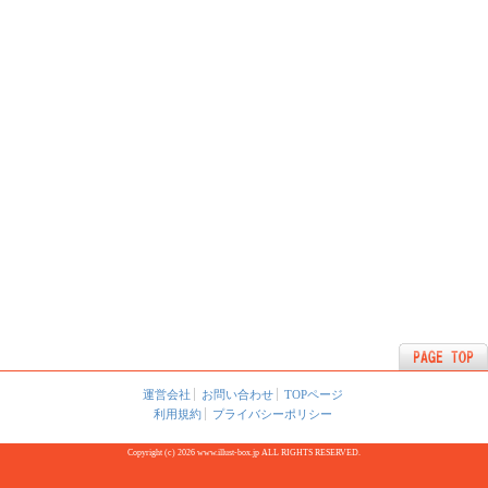
運営会社
お問い合わせ
TOPページ
利用規約
プライバシーポリシー
Copyright (c) 2026 www.illust-box.jp ALL RIGHTS RESERVED.