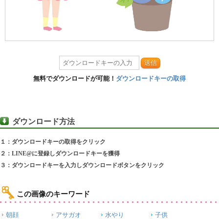
送信
無料でダウンロードが可能！
ダウンロードキーの取得
ダウンロード方法
１：ダウンロードキーの取得をクリック
２：LINE@に登録しダウンロードキーを獲得
３：ダウンロードキーを入力しダウンロードボタンをクリック
この画像のキーワード
朝顔
アサガオ
水やり
子供