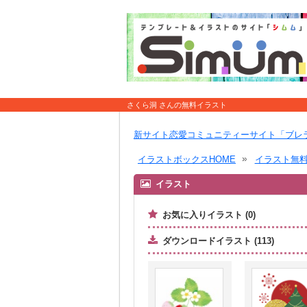
さくら洞 さんの無料イラスト
新サイト恋愛コミュニティーサイト「ブレ
イラストボックスHOME
イラスト無
イラスト
お気に入りイラスト (0)
ダウンロードイラスト (113)