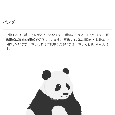
パンダ
ご覧下さり、誠にありがとうございます。 動物のイラストになります。 画
像形式は透過png形式で保存しています。 画像サイズは1480px ✕ 1110px で
制作しています。 宜しければご使用くださいませ。 宜しくお願いいたしま
す。