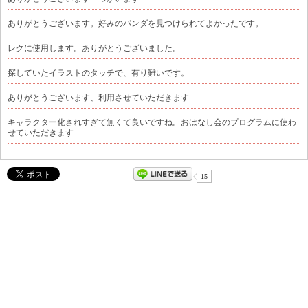
ありがとうございます。好みのパンダを見つけられてよかったです。
レクに使用します。ありがとうございました。
探していたイラストのタッチで、有り難いです。
ありがとうございます、利用させていただきます
キャラクター化されすぎて無くて良いですね。おはなし会のプログラムに使わ
せていただきます
15