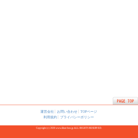
運営会社
お問い合わせ
TOPページ
利用規約
プライバシーポリシー
Copyright (c) 2026 www.illust-box.jp ALL RIGHTS RESERVED.