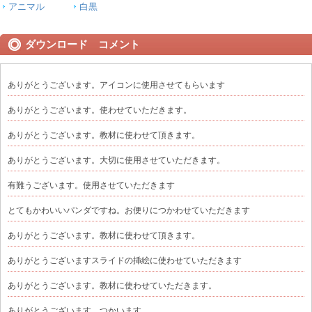
アニマル
白黒
ダウンロード コメント
ありがとうございます。アイコンに使用させてもらいます
ありがとうございます。使わせていただきます。
ありがとうございます。教材に使わせて頂きます。
ありがとうございます。大切に使用させていただきます。
有難うございます。使用させていただきます
とてもかわいいパンダですね。お便りにつかわせていただきます
ありがとうございます。教材に使わせて頂きます。
ありがとうございますスライドの挿絵に使わせていただきます
ありがとうございます。教材に使わせていただきます。
ありがとうございます つかいます