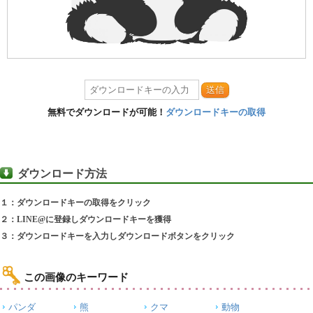
送信
無料でダウンロードが可能！
ダウンロードキーの取得
ダウンロード方法
１：ダウンロードキーの取得をクリック
２：LINE@に登録しダウンロードキーを獲得
３：ダウンロードキーを入力しダウンロードボタンをクリック
この画像のキーワード
パンダ
熊
クマ
動物