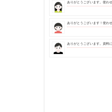
ありがとうございます。使わ
ありがとうございます！使わ
ありがとうございます。資料