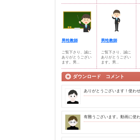
男性教師
男性教師
ご覧下さり、誠に
ご覧下さり、誠に
ありがとうござい
ありがとうござい
ます。男...
ます。男...
ダウンロード コメント
ありがとうございます！使わ
有難うございます。動画に使