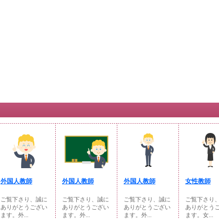
外国人教師
外国人教師
外国人教師
女性教師
ご覧下さり、誠に
ご覧下さり、誠に
ご覧下さり、誠に
ご覧下さり
ありがとうござい
ありがとうござい
ありがとうござい
ありがとう
ます。外...
ます。外...
ます。外...
ます。女...