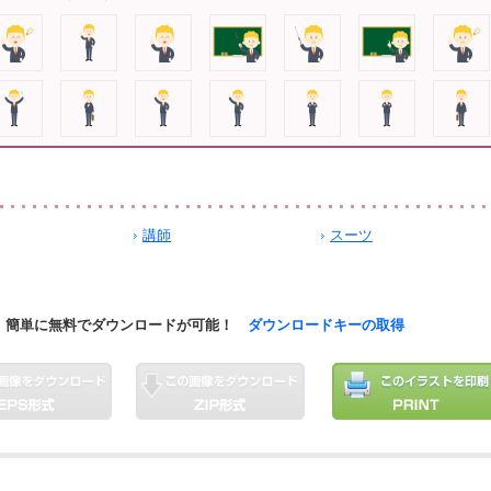
講師
スーツ
簡単に無料でダウンロードが可能！
ダウンロードキーの取得