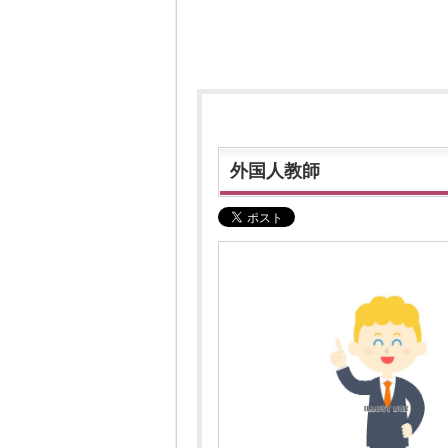
外国人教師