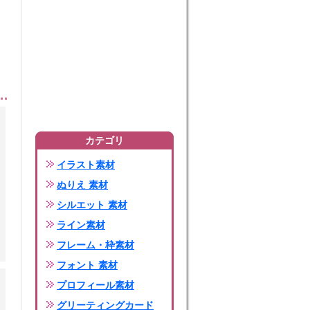
カテゴリ
イラスト素材
ぬりえ 素材
シルエット 素材
ライン素材
フレーム・枠素材
フォント 素材
プロフィール素材
グリーティングカード