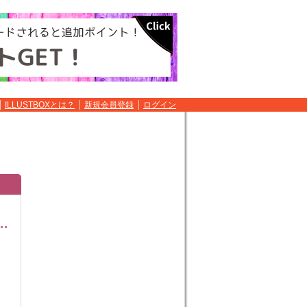
ILLUSTBOXとは？
新規会員登録
ログイン