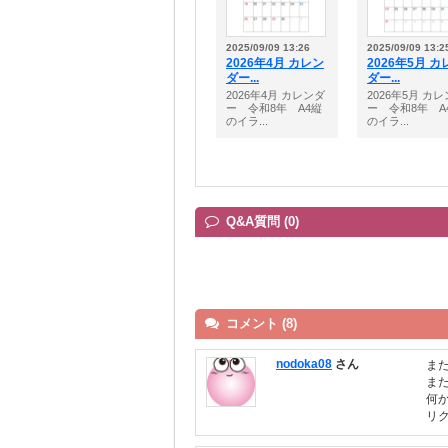
2025/09/09 13:26
2025/09/09 13:2
2026年4月 カレン
2026年5月 カ
ダー...
ダー...
2026年4月 カレンダ
2026年5月 カ
ー 令和8年 A4縦
ー 令和8年 A
のイラ...
のイラ...
Q&A質問 (0)
コメント (8)
nodoka08
さん
ま
ま
何
リ