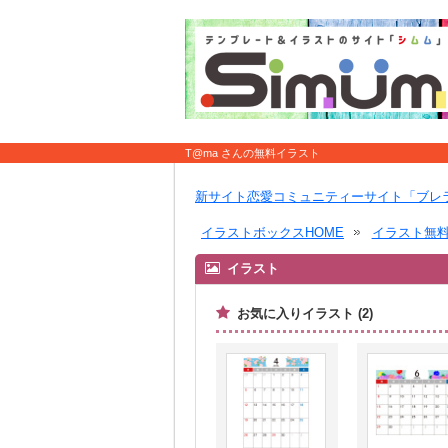
T@ma さんの無料イラスト
新サイト恋愛コミュニティーサイト「ブレ
イラストボックスHOME
イラスト無
イラスト
お気に入りイラスト (2)