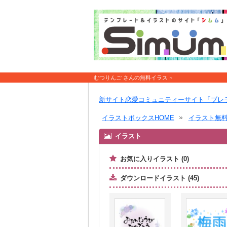
むつりんご さんの無料イラスト
新サイト恋愛コミュニティーサイト「ブレ
イラストボックスHOME
イラスト無
イラスト
お気に入りイラスト (0)
ダウンロードイラスト (45)