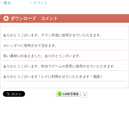
屋台
イベント
ダウンロード コメント
ありがとうございます。チラシ作成に使用させていただきます。
カレンダーに使用させて頂きます。
良い素材に出会えました。ありがとうございます。
ありがとうございます。的当てゲームの背景に使用させていただきます。
ありがとうございます！レクに利用させていただきます！感謝！
0