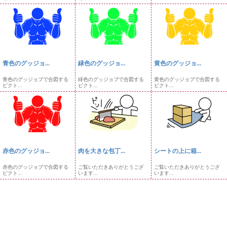
青色のグッジョ...
緑色のグッジョ...
黄色のグッジョ...
青色のグッジョブで合図する
緑色のグッジョブで合図する
黄色のグッジョブで合図する
ピクト...
ピクト...
ピクト...
赤色のグッジョ...
肉を大きな包丁...
シートの上に箱...
赤色のグッジョブで合図する
ご覧いただきありがとうござ
ご覧いただきありがとうござ
ピクト...
います...
います...