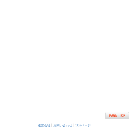
運営会社
お問い合わせ
TOPページ