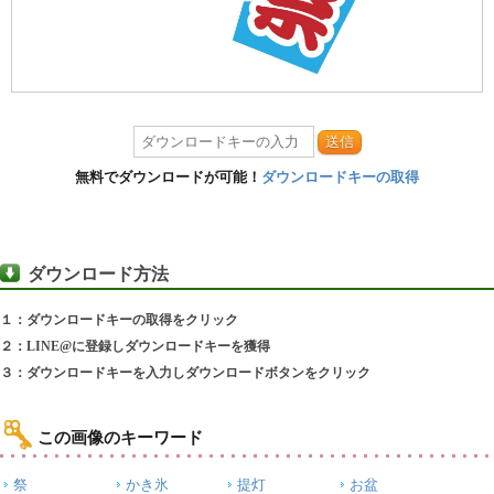
送信
無料でダウンロードが可能！
ダウンロードキーの取得
ダウンロード方法
１：ダウンロードキーの取得をクリック
２：LINE@に登録しダウンロードキーを獲得
３：ダウンロードキーを入力しダウンロードボタンをクリック
この画像のキーワード
祭
かき氷
提灯
お盆