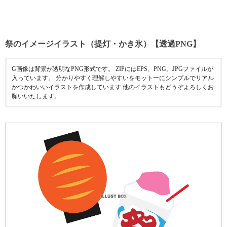
祭のイメージイラスト（提灯・かき氷）【透過PNG】
G画像は背景が透明なPNG形式です。 ZIPにはEPS、PNG、JPGファイルが
入っています。 分かりやすく理解しやすいをモットーにシンプルでリアル
かつかわいいイラストを作成しています 他のイラストもどうぞよろしくお
願いいたします。