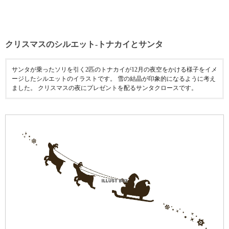
クリスマスのシルエット-トナカイとサンタ
サンタが乗ったソリを引く2匹のトナカイが12月の夜空をかける様子をイメ
ージしたシルエットのイラストです。 雪の結晶が印象的になるように考え
ました。 クリスマスの夜にプレゼントを配るサンタクロースです。