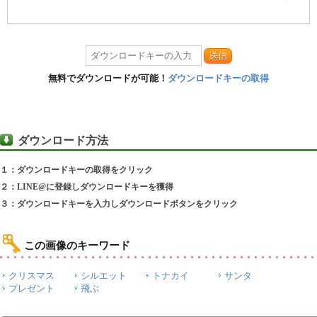
送信
無料でダウンロードが可能！
ダウンロードキーの取得
ダウンロード方法
１：ダウンロードキーの取得をクリック
２：LINE@に登録しダウンロードキーを獲得
３：ダウンロードキーを入力しダウンロードボタンをクリック
この画像のキーワード
クリスマス
シルエット
トナカイ
サンタ
プレゼント
飛ぶ