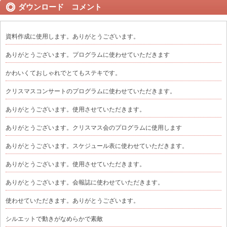
ダウンロード コメント
資料作成に使用します。ありがとうございます。
ありがとうございます。プログラムに使わせていただきます
かわいくておしゃれでとてもステキです。
クリスマスコンサートのプログラムに使わせていただきます。
ありがとうございます。使用させていただきます。
ありがとうございます。クリスマス会のプログラムに使用します
ありがとうございます。スケジュール表に使わせていただきます。
ありがとうございます。使用させていただきます。
ありがとうございます。会報誌に使わせていただきます。
使わせていただきます。ありがとうございます。
シルエットで動きがなめらかで素敵