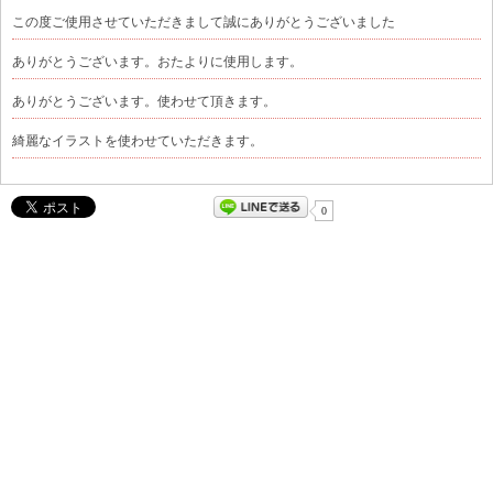
この度ご使用させていただきまして誠にありがとうございました
ありがとうございます。おたよりに使用します。
ありがとうございます。使わせて頂きます。
綺麗なイラストを使わせていただきます。
0