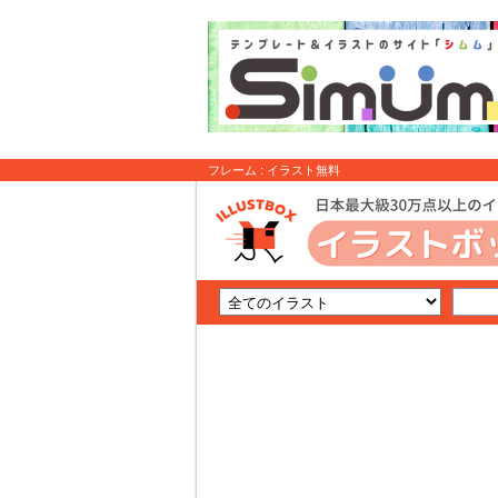
フレーム : イラスト無料