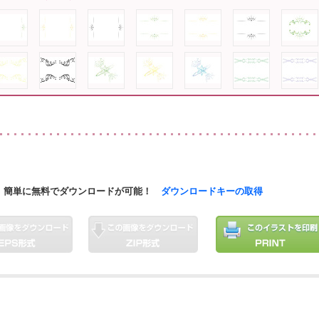
簡単に無料でダウンロードが可能！
ダウンロードキーの取得