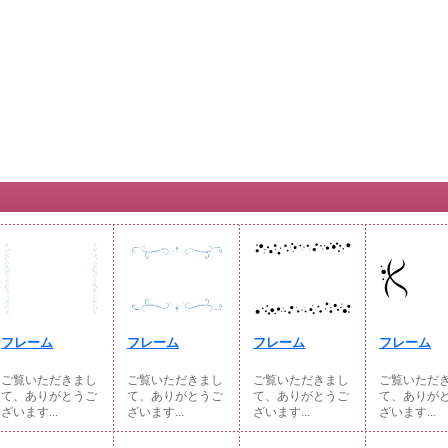
フレーム
フレーム
フレーム
フレーム
ご覧いただきまし
ご覧いただきまし
ご覧いただきまし
ご覧いただ
て、ありがとうご
て、ありがとうご
て、ありがとうご
て、ありが
ざいます...
ざいます...
ざいます...
ざいます...