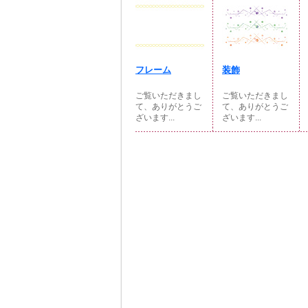
フレーム
装飾
ご覧いただきまし
ご覧いただきまし
て、ありがとうご
て、ありがとうご
ざいます...
ざいます...