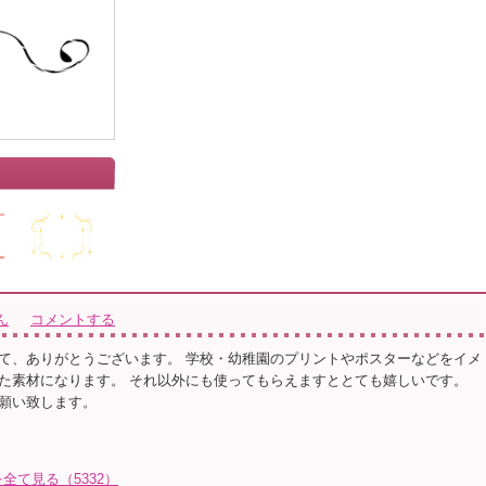
ん
コメントする
て、ありがとうございます。 学校・幼稚園のプリントやポスターなどをイメ
た素材になります。 それ以外にも使ってもらえますととても嬉しいです。
願い致します。
て見る（5332）