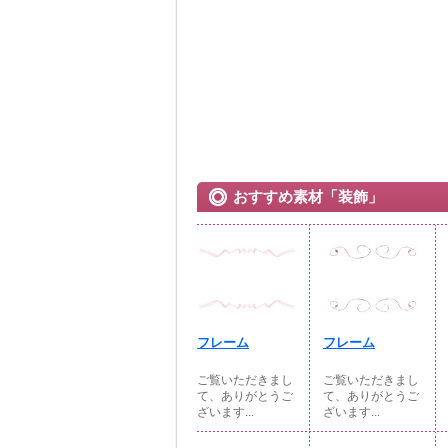
おすすめ素材「装飾」
フレーム
フレーム
ご覧いただきまし
ご覧いただきまし
て、ありがとうご
て、ありがとうご
ざいます...
ざいます...