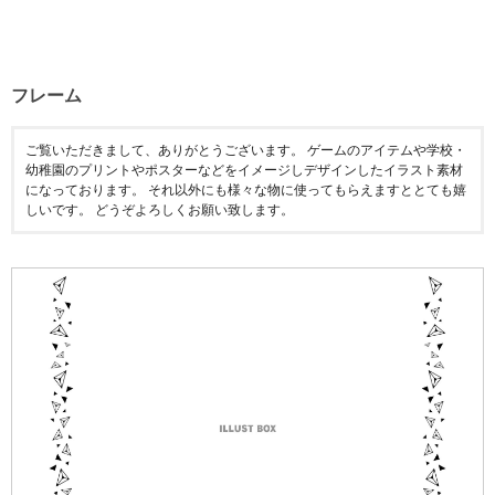
フレーム
ご覧いただきまして、ありがとうございます。 ゲームのアイテムや学校・
幼稚園のプリントやポスターなどをイメージしデザインしたイラスト素材
になっております。 それ以外にも様々な物に使ってもらえますととても嬉
しいです。 どうぞよろしくお願い致します。