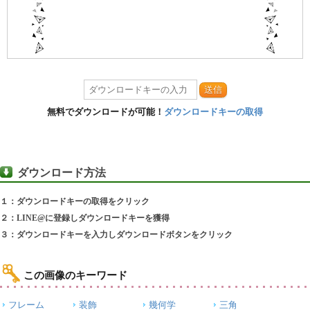
送信
無料でダウンロードが可能！
ダウンロードキーの取得
ダウンロード方法
１：ダウンロードキーの取得をクリック
２：LINE@に登録しダウンロードキーを獲得
３：ダウンロードキーを入力しダウンロードボタンをクリック
この画像のキーワード
フレーム
装飾
幾何学
三角