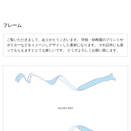
フレーム
ご覧いただきまして、ありがとうございます。 学校・幼稚園のプリントや
ポスターなどをイメージしデザインした素材になります。 それ以外にも使
ってもらえますととても嬉しいです。 どうぞよろしくお願い致します。