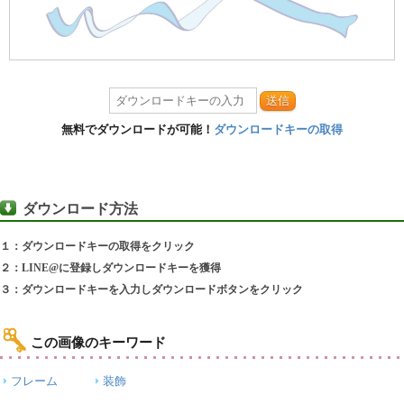
送信
無料でダウンロードが可能！
ダウンロードキーの取得
ダウンロード方法
１：ダウンロードキーの取得をクリック
２：LINE@に登録しダウンロードキーを獲得
３：ダウンロードキーを入力しダウンロードボタンをクリック
この画像のキーワード
フレーム
装飾