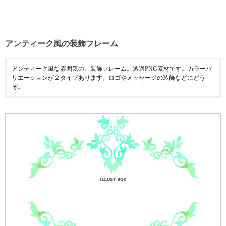
アンティーク風の装飾フレーム
アンティーク風な雰囲気の、装飾フレーム。透過PNG素材です。カラーバ
リエーションが２タイプあります。ロゴやメッセージの装飾などにどう
ぞ。