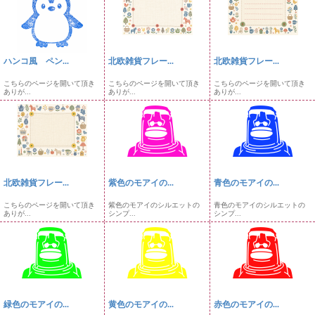
ハンコ風 ペン...
北欧雑貨フレー...
北欧雑貨フレー...
こちらのページを開いて頂き
こちらのページを開いて頂き
こちらのページを開いて頂き
ありが...
ありが...
ありが...
北欧雑貨フレー...
紫色のモアイの...
青色のモアイの...
こちらのページを開いて頂き
紫色のモアイのシルエットの
青色のモアイのシルエットの
ありが...
シンプ...
シンプ...
緑色のモアイの...
黄色のモアイの...
赤色のモアイの...