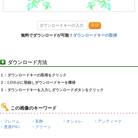
送信
無料でダウンロードが可能！
ダウンロードキーの取得
ダウンロード方法
１：ダウンロードキーの取得をクリック
２：LINE@に登録しダウンロードキーを獲得
３：ダウンロードキーを入力しダウンロードボタンをクリック
この画像のキーワード
フレーム
装飾
オシャレ
アンティーク
透過PNG
グリーン