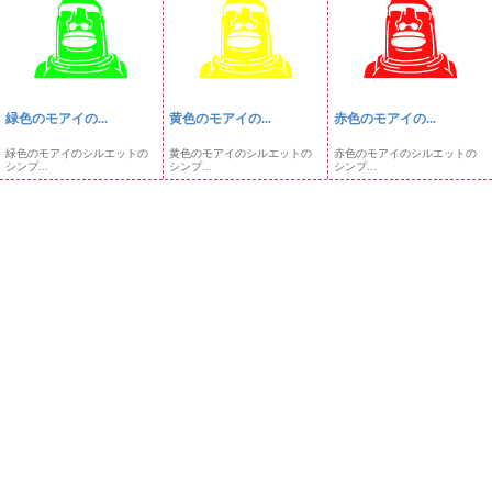
緑色のモアイの...
黄色のモアイの...
赤色のモアイの...
緑色のモアイのシルエットの
黄色のモアイのシルエットの
赤色のモアイのシルエットの
シンプ...
シンプ...
シンプ...