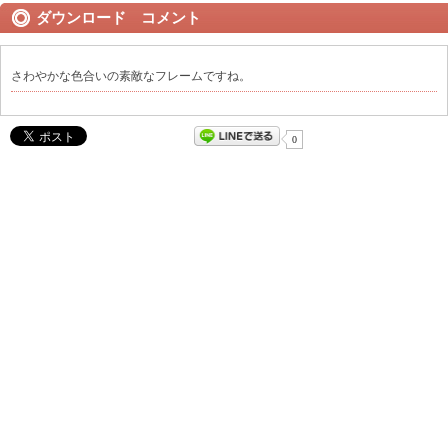
ダウンロード コメント
さわやかな色合いの素敵なフレームですね。
0