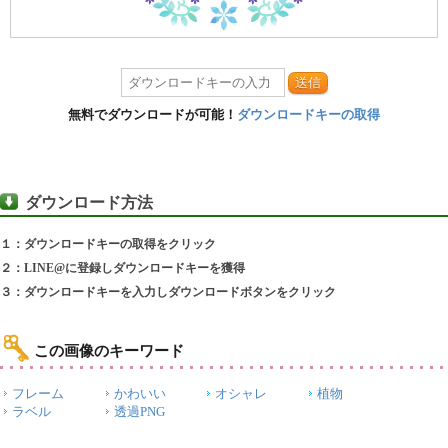
送信
無料でダウンロードが可能！
ダウンロードキーの取得
ダウンロード方法
１：ダウンロードキーの取得をクリック
２：LINE@に登録しダウンロードキーを獲得
３：ダウンロードキーを入力しダウンロードボタンをクリック
この画像のキーワード
フレーム
かわいい
オシャレ
植物
ラベル
透過PNG