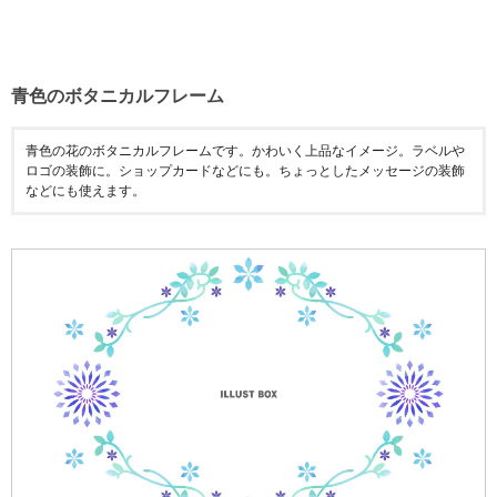
青色のボタニカルフレーム
青色の花のボタニカルフレームです。かわいく上品なイメージ。ラベルや
ロゴの装飾に。ショップカードなどにも。ちょっとしたメッセージの装飾
などにも使えます。