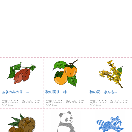
あきのみのり ...
秋の実り 柿
秋の花 きんも...
ご覧いただき、ありがとうご
ご覧いただき、ありがとうご
ご覧いただき、ありがとうご
ざいま...
ざいま...
ざいま...