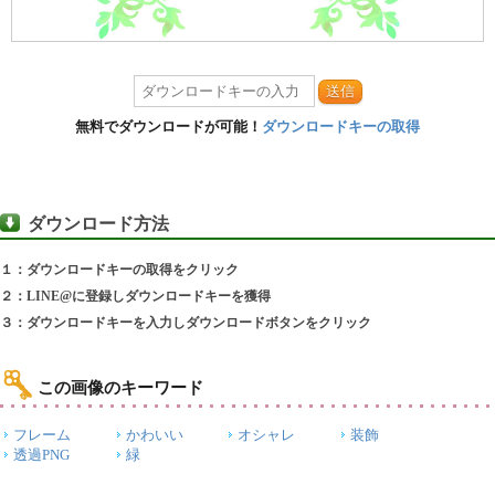
送信
無料でダウンロードが可能！
ダウンロードキーの取得
ダウンロード方法
１：ダウンロードキーの取得をクリック
２：LINE@に登録しダウンロードキーを獲得
３：ダウンロードキーを入力しダウンロードボタンをクリック
この画像のキーワード
フレーム
かわいい
オシャレ
装飾
透過PNG
緑