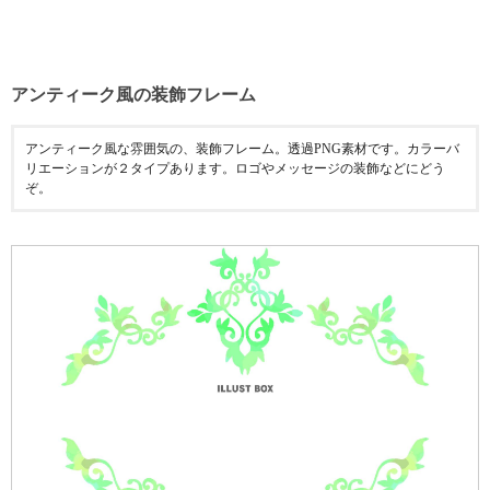
アンティーク風の装飾フレーム
アンティーク風な雰囲気の、装飾フレーム。透過PNG素材です。カラーバ
リエーションが２タイプあります。ロゴやメッセージの装飾などにどう
ぞ。