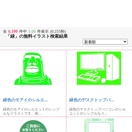
6,100
全
件中
1-20
件表示 (0.255秒)
「緑」の無料イラスト検索結果
緑色のモアイのシルエ...
緑色のデスクトップパ...
緑色のモアイのシルエットのシンプ
緑色のデスクトップパソコンのシル
ルなイラストです。使...
エットのシンプルなイ...