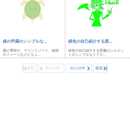
緑の甲羅のシンプルな...
緑色の自己紹介する悪...
夏の季節や、マリンリゾート、南国
緑色の自己紹介する悪魔のシルエッ
のイメージなどにちょ...
トのシンプルなイラス...
最初
前の20件
次の20件
最後