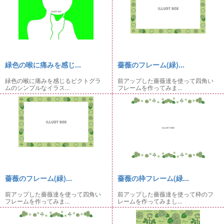
緑色の喉に痛みを感じ...
薔薇のフレーム(緑)...
緑色の喉に痛みを感じるピクトグラ
前アップした薔薇達を使って四角い
ムのシンプルなイラス...
フレームを作ってみま...
薔薇のフレーム(緑)...
薔薇の枠フレーム(緑...
前アップした薔薇達を使って四角い
前アップした薔薇達を使って枠のフ
フレームを作ってみま...
レームを作ってみまし...