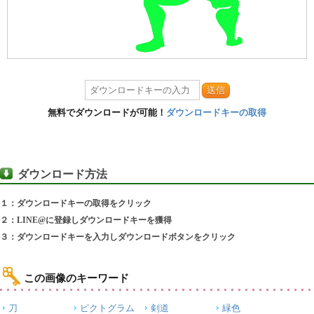
送信
無料でダウンロードが可能！
ダウンロードキーの取得
ダウンロード方法
１：ダウンロードキーの取得をクリック
２：LINE@に登録しダウンロードキーを獲得
３：ダウンロードキーを入力しダウンロードボタンをクリック
この画像のキーワード
刀
ピクトグラム
剣道
緑色