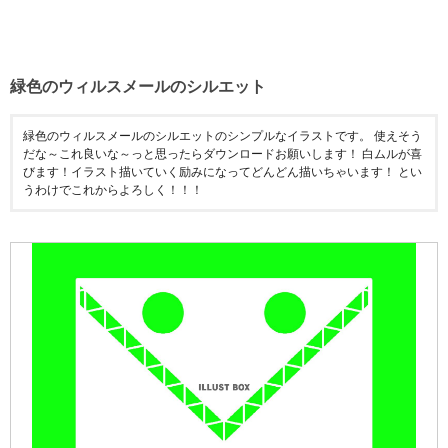
緑色のウィルスメールのシルエット
緑色のウィルスメールのシルエットのシンプルなイラストです。 使えそう
だな～これ良いな～っと思ったらダウンロードお願いします！ 白ムルが喜
びます！イラスト描いていく励みになってどんどん描いちゃいます！ とい
うわけでこれからよろしく！！！