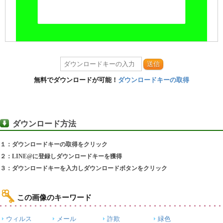
送信
無料でダウンロードが可能！
ダウンロードキーの取得
ダウンロード方法
１：ダウンロードキーの取得をクリック
２：LINE@に登録しダウンロードキーを獲得
３：ダウンロードキーを入力しダウンロードボタンをクリック
この画像のキーワード
ウィルス
メール
詐欺
緑色