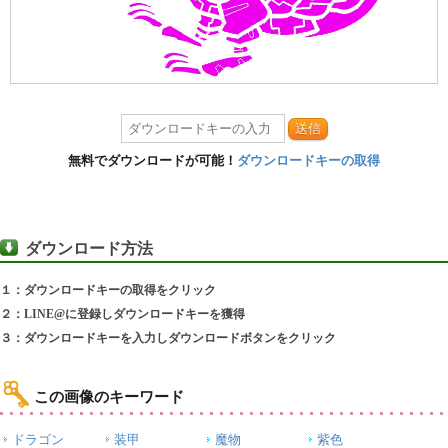
送信
無料でダウンロードが可能！
ダウンロードキーの取得
ダウンロード方法
１：ダウンロードキーの取得をクリック
２：LINE@に登録しダウンロードキーを獲得
３：ダウンロードキーを入力しダウンロードボタンをクリック
この画像のキーワード
ドラゴン
装甲
魔物
紫色