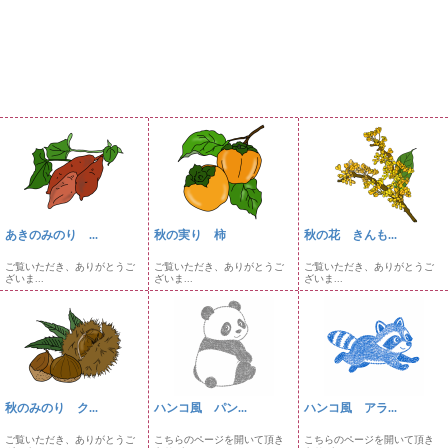
あきのみのり ...
秋の実り 柿
秋の花 きんも...
ご覧いただき、ありがとうご
ご覧いただき、ありがとうご
ご覧いただき、ありがとうご
ざいま...
ざいま...
ざいま...
秋のみのり ク...
ハンコ風 パン...
ハンコ風 アラ...
ご覧いただき、ありがとうご
こちらのページを開いて頂き
こちらのページを開いて頂き