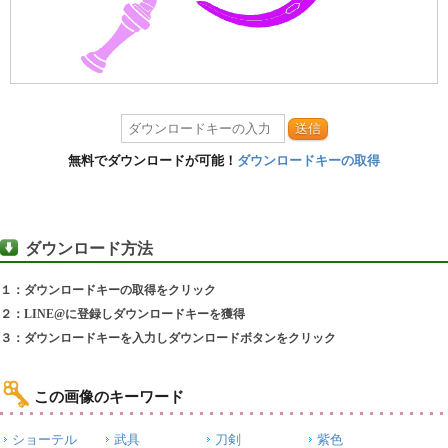
送信
無料でダウンロードが可能！
ダウンロードキーの取得
ダウンロード方法
１：ダウンロードキーの取得をクリック
２：LINE@に登録しダウンロードキーを獲得
３：ダウンロードキーを入力しダウンロードボタンをクリック
この画像のキーワード
ショーテル
武具
刀剣
紫色