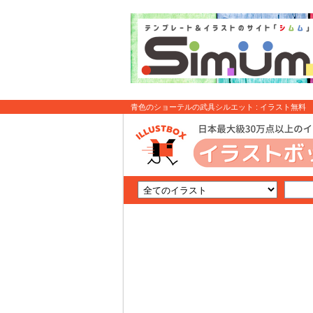
青色のショーテルの武具シルエット : イラスト無料