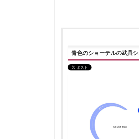
青色のショーテルの武具シ