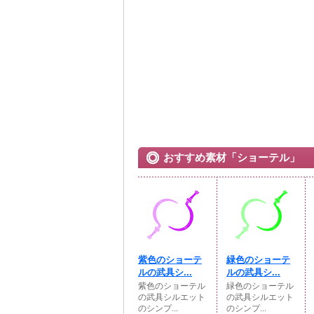
おすすめ素材「ショーテル」
紫色のショーテ
緑色のショーテ
ルの武具シ...
ルの武具シ...
紫色のショーテル
緑色のショーテル
の武具シルエット
の武具シルエット
のシンプ...
のシンプ...