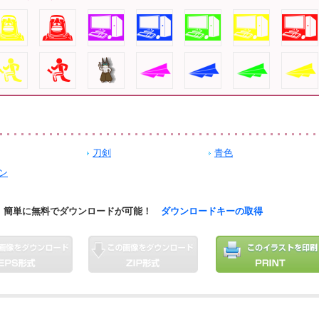
刀剣
青色
ン
簡単に無料でダウンロードが可能！
ダウンロードキーの取得