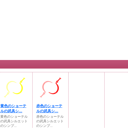
黄色のショーテ
赤色のショーテ
ルの武具シ...
ルの武具シ...
黄色のショーテル
赤色のショーテル
の武具シルエット
の武具シルエット
のシンプ...
のシンプ...