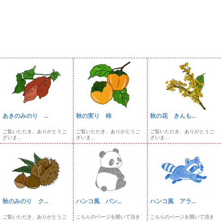
あきのみのり ...
秋の実り 柿
秋の花 きんも...
ご覧いただき、ありがとうご
ご覧いただき、ありがとうご
ご覧いただき、ありがとうご
ざいま...
ざいま...
ざいま...
秋のみのり ク...
ハンコ風 パン...
ハンコ風 アラ...
ご覧いただき、ありがとうご
こちらのページを開いて頂き
こちらのページを開いて頂き