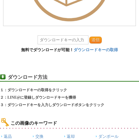
送信
無料でダウンロードが可能！
ダウンロードキーの取得
ダウンロード方法
１：ダウンロードキーの取得をクリック
２：LINE@に登録しダウンロードキーを獲得
３：ダウンロードキーを入力しダウンロードボタンをクリック
この画像のキーワード
返品
交換
返却
ダンボール