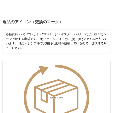
返品のアイコン（交換のマーク）
各種資料・パンフレット・WEBページ・ポスター・バナーなど、様々なシ
ーンで使える素材です。 zipファイルには、eps・jpg・pngファイルが入って
います。 他にもシンプルで実用的な素材を投稿しているので、ぜひ見てみ
てください。