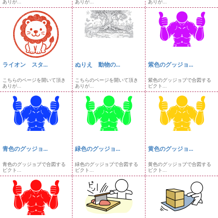
ありが...
ありが...
ありが...
ライオン スタ...
ぬりえ 動物の...
紫色のグッジョ...
こちらのページを開いて頂き
こちらのページを開いて頂き
紫色のグッジョブで合図する
ありが...
ありが...
ピクト...
青色のグッジョ...
緑色のグッジョ...
黄色のグッジョ...
青色のグッジョブで合図する
緑色のグッジョブで合図する
黄色のグッジョブで合図する
ピクト...
ピクト...
ピクト...