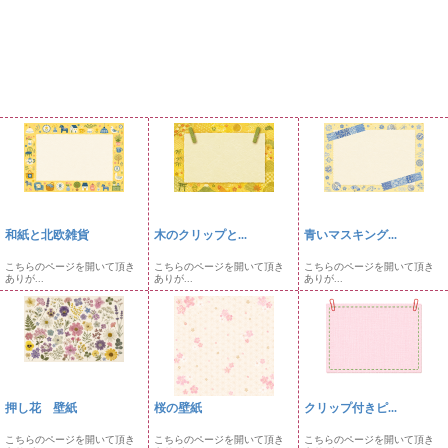
和紙と北欧雑貨
木のクリップと...
青いマスキング...
こちらのページを開いて頂き
こちらのページを開いて頂き
こちらのページを開いて頂き
ありが...
ありが...
ありが...
押し花 壁紙
桜の壁紙
クリップ付きピ...
こちらのページを開いて頂き
こちらのページを開いて頂き
こちらのページを開いて頂き