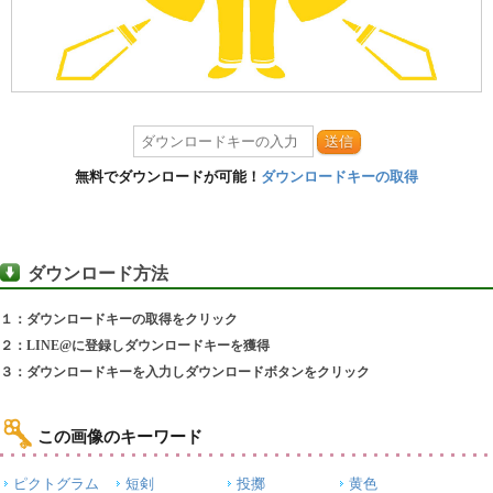
送信
無料でダウンロードが可能！
ダウンロードキーの取得
ダウンロード方法
１：ダウンロードキーの取得をクリック
２：LINE@に登録しダウンロードキーを獲得
３：ダウンロードキーを入力しダウンロードボタンをクリック
この画像のキーワード
ピクトグラム
短剣
投擲
黄色