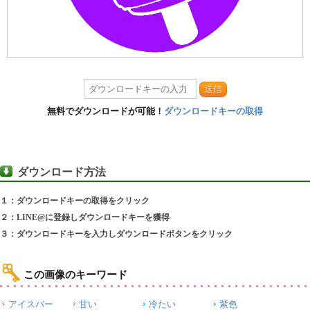
送信
無料でダウンロードが可能！
ダウンロードキーの取得
ダウンロード方法
１：ダウンロードキーの取得をクリック
２：LINE@に登録しダウンロードキーを獲得
３：ダウンロードキーを入力しダウンロードボタンをクリック
この画像のキーワード
アイスバー
甘い
冷たい
紫色