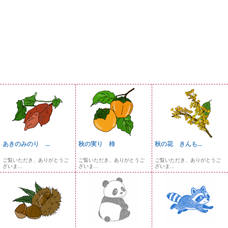
あきのみのり ...
秋の実り 柿
秋の花 きんも...
ご覧いただき、ありがとうご
ご覧いただき、ありがとうご
ご覧いただき、ありがとうご
ざいま...
ざいま...
ざいま...