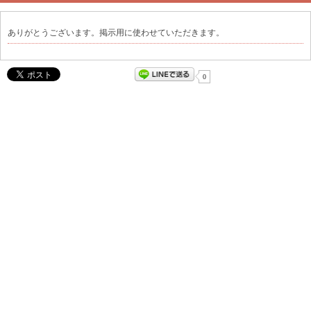
ありがとうございます。掲示用に使わせていただきます。
0