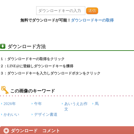
送信
無料でダウンロードが可能！
ダウンロードキーの取得
ダウンロード方法
１：ダウンロードキーの取得をクリック
２：LINE@に登録しダウンロードキーを獲得
３：ダウンロードキーを入力しダウンロードボタンをクリック
この画像のキーワード
2026年
午年
あいうえお作
馬
文
かわいい
デザイン書道
ダウンロード コメント