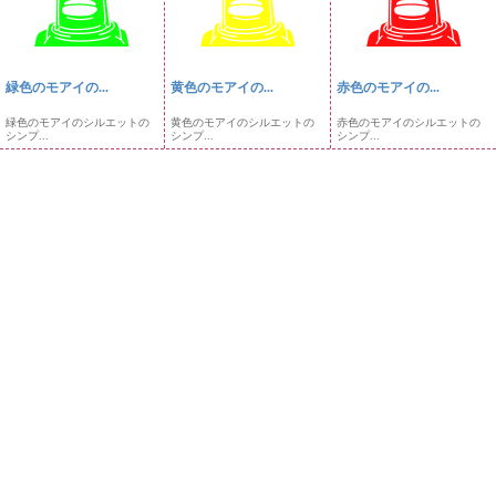
緑色のモアイの...
黄色のモアイの...
赤色のモアイの...
緑色のモアイのシルエットの
黄色のモアイのシルエットの
赤色のモアイのシルエットの
シンプ...
シンプ...
シンプ...